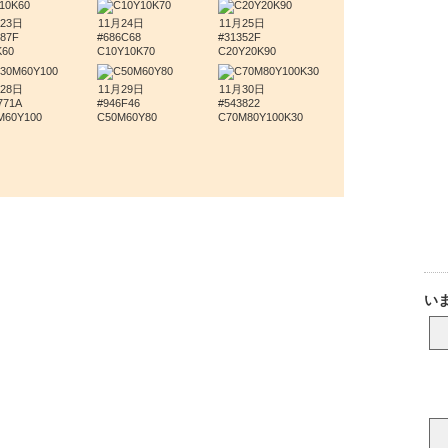
23日
11月24日
11月25日
887F
#686C68
#31352F
K60
C10Y10K70
C20Y20K90
28日
11月29日
11月30日
771A
#946F46
#543822
M60Y100
C50M60Y80
C70M80Y100K30