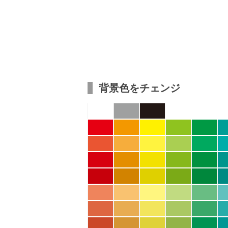
背景色をチェンジ