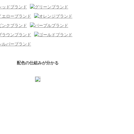
配色の仕組みが分かる