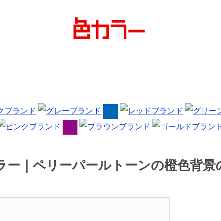
カラー｜ペリーパールトーンの橙色背景