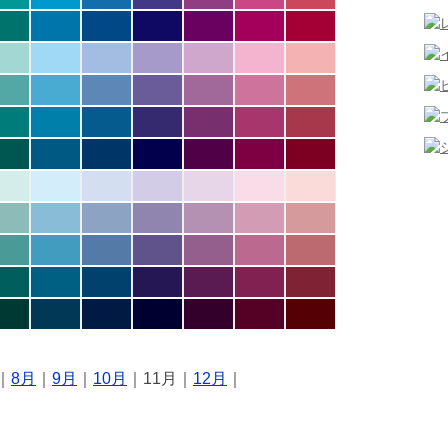
｜
8月
｜
9月
｜
10月
｜11月｜
12月
｜