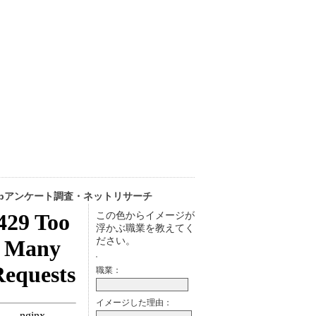
ebアンケート調査・ネットリサーチ