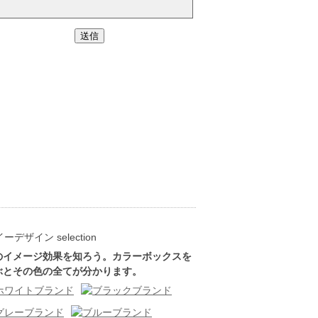
のイメージ効果を知ろう。カラーボックスを
ぶとその色の全てが分かります。