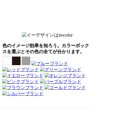
色のイメージ効果を知ろう。カラーボック
スを選ぶとその色の全てが分かります。
Webアンケート調査・ネットリサーチ