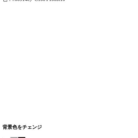
背景色をチェンジ