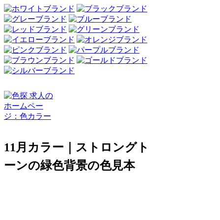
11月カラー｜ストロングト
ーンの緑色背景の色見本