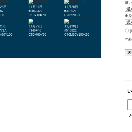
23日
11月24日
11月25日
887F
#686C68
#31352F
K60
C10Y10K70
C20Y20K90
28日
11月29日
11月30日
771A
#946F46
#543822
M60Y100
C50M60Y80
C70M80Y100K30