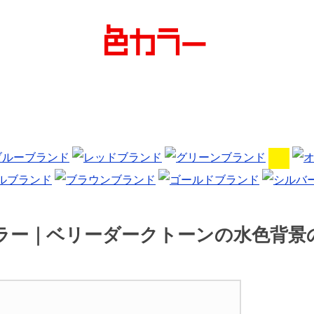
カラー｜ベリーダークトーンの水色背景