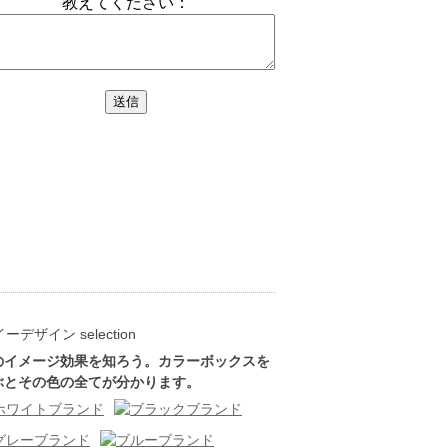
のイメージ効果を知ろう。カラーボックスを
ぶとその色の全てが分かります。