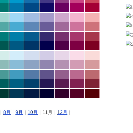
｜
8月
｜
9月
｜
10月
｜11月｜
12月
｜