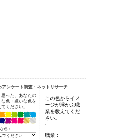
ebアンケート調査・ネットリサーチ