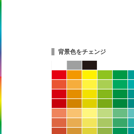
背景色をチェンジ