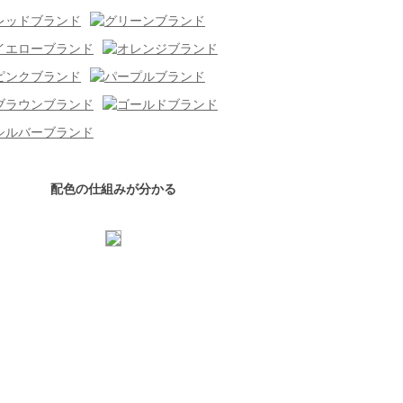
配色の仕組みが分かる