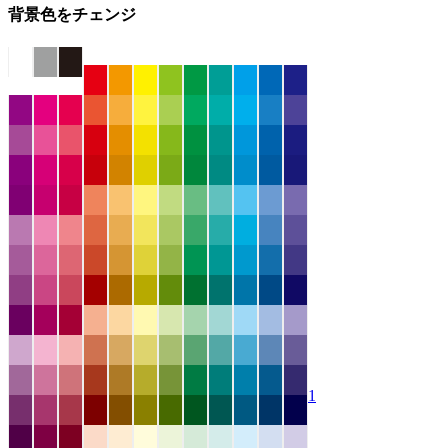
背景色をチェンジ
1