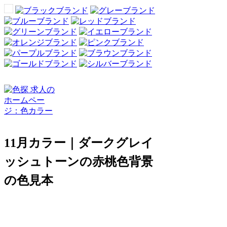
11月カラー｜ダークグレイ
ッシュトーンの赤桃色背景
の色見本