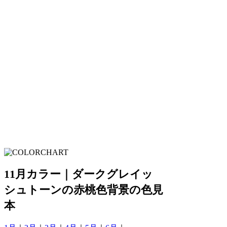
11月カラー｜ダークグレイッ
シュトーンの赤桃色背景の色見
本