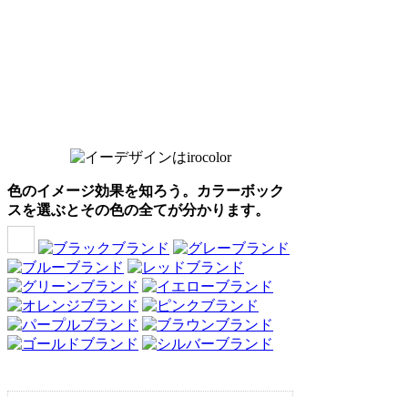
色のイメージ効果を知ろう。カラーボック
スを選ぶとその色の全てが分かります。