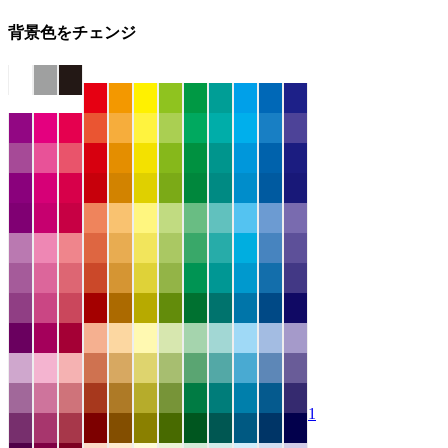
背景色をチェンジ
1