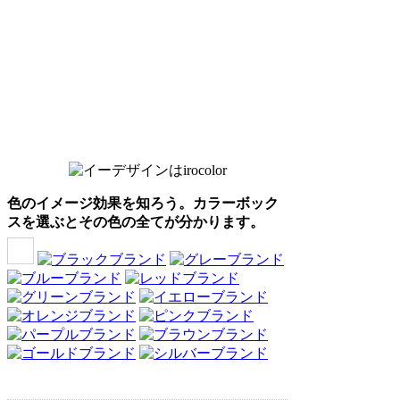
色のイメージ効果を知ろう。カラーボック
スを選ぶとその色の全てが分かります。