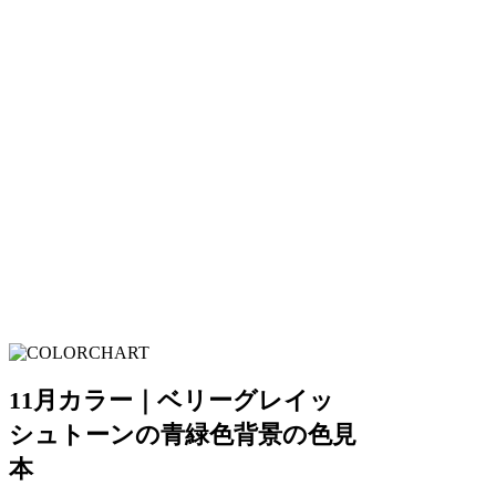
11月カラー｜ベリーグレイッ
シュトーンの青緑色背景の色見
本