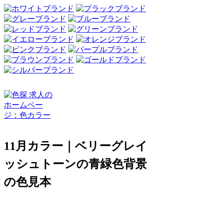
11月カラー｜ベリーグレイ
ッシュトーンの青緑色背景
の色見本