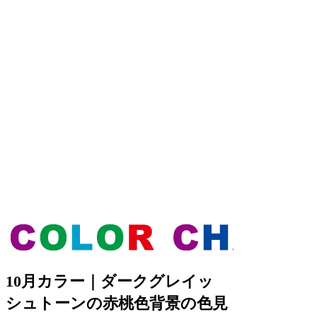
10月カラー｜ダークグレイッ
シュトーンの赤桃色背景の色見