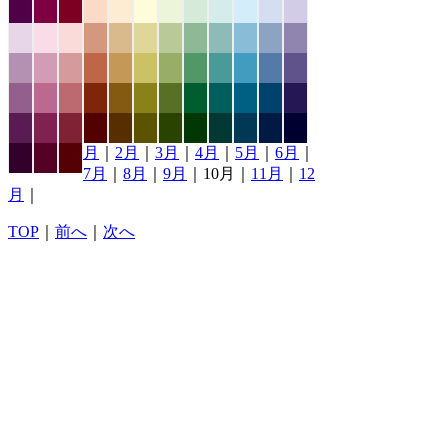
月
｜
2月
｜
3月
｜
4月
｜
5月
｜
6月
｜
7月
｜
8月
｜
9月
｜10月｜
11月
｜
12
月
｜
TOP
｜
前へ
｜
次へ