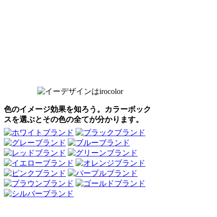
色のイメージ効果を知ろう。カラーボック
スを選ぶとその色の全てが分かります。