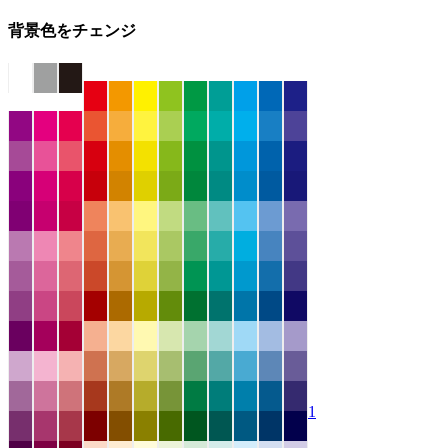
背景色をチェンジ
1