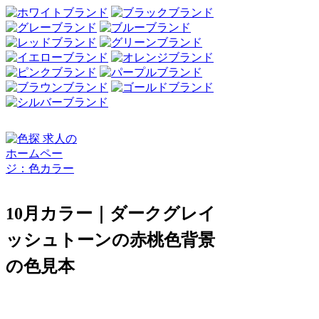
10月カラー｜ダークグレイ
ッシュトーンの赤桃色背景
の色見本