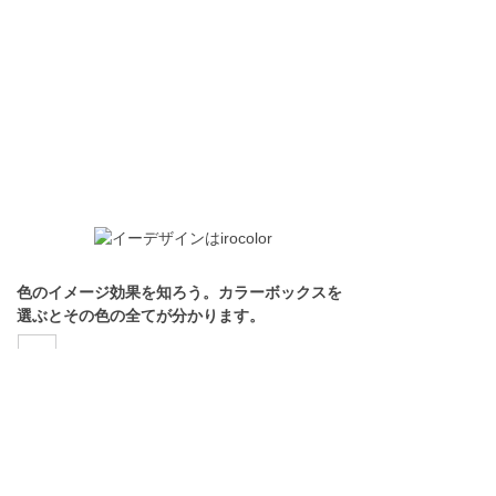
色のイメージ効果を知ろう。カラーボックスを
選ぶとその色の全てが分かります。