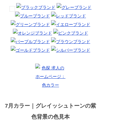
7月カラー｜グレイッシュトーンの紫
色背景の色見本