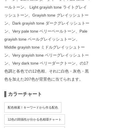
ールトーン、 Light grayish tone ライトグレイ
ッシュトーン、Grayish tone グレイッシュトー
ン、Dark grayish tone ダークグレイッシュトー
ン、Very pale tone ベリーペールトーン、Pale
grayish tone ペールグレイッシュトーン、
Middle grayish tone ミドルグレイッシュトー
ン、Very grayish tone ベリーグレイッシュトー
ン、Very dark tone ベリーダークトーン、の17
色調と各色での12色相、それに白色・灰色・黒
色を加えた207色が背景色に当てられます。
カラーチャート
配色検索！キーワードから作る配色
12色の関係性が分かる色相環チャート