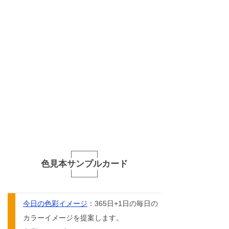
色見本サンプルカード
今日の色彩イメージ
：365日+1日の毎日の
カラーイメージを提案します。