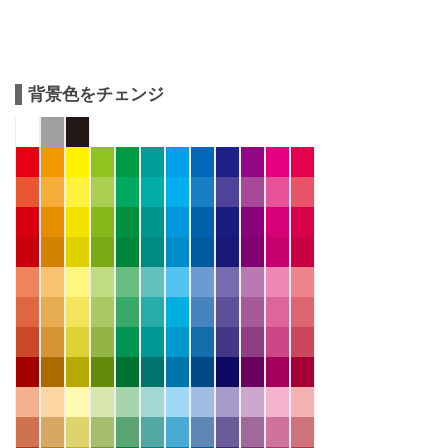
背景色をチェンジ