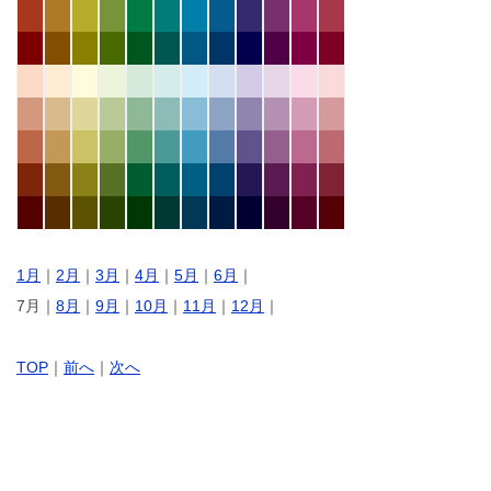
1月
｜
2月
｜
3月
｜
4月
｜
5月
｜
6月
｜
7月｜
8月
｜
9月
｜
10月
｜
11月
｜
12月
｜
TOP
｜
前へ
｜
次へ