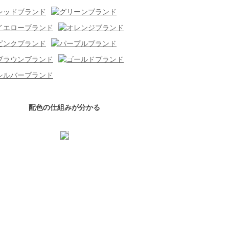
配色の仕組みが分かる