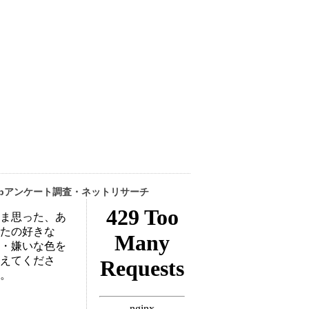
ebアンケート調査・ネットリサーチ