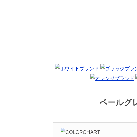
ペールグレ