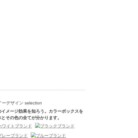
のイメージ効果を知ろう。カラーボックスを
ぶとその色の全てが分かります。