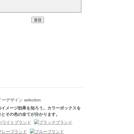
のイメージ効果を知ろう。カラーボックスを
ぶとその色の全てが分かります。