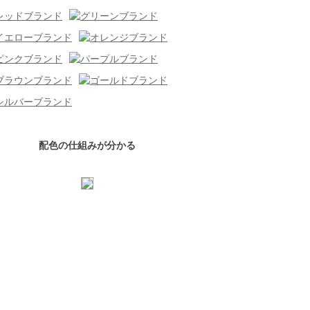
配色の仕組みが分かる