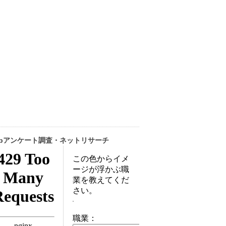
ebアンケート調査・ネットリサーチ