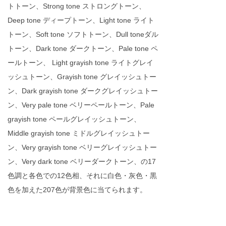
トトーン、Strong tone ストロングトーン、
Deep tone ディープトーン、Light tone ライト
トーン、Soft tone ソフトトーン、Dull toneダル
トーン、Dark tone ダークトーン、Pale tone ペ
ールトーン、 Light grayish tone ライトグレイ
ッシュトーン、Grayish tone グレイッシュトー
ン、Dark grayish tone ダークグレイッシュトー
ン、Very pale tone ベリーペールトーン、Pale
grayish tone ペールグレイッシュトーン、
Middle grayish tone ミドルグレイッシュトー
ン、Very grayish tone ベリーグレイッシュトー
ン、Very dark tone ベリーダークトーン、の17
色調と各色での12色相、それに白色・灰色・黒
色を加えた207色が背景色に当てられます。