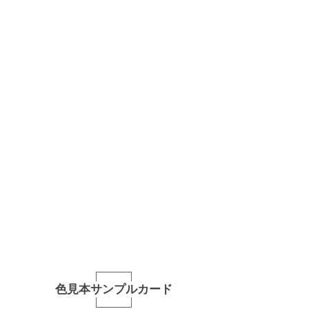
色見本サンプルカード