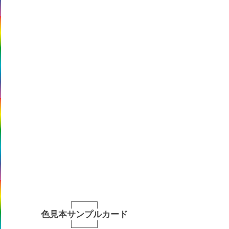
色見本サンプルカード