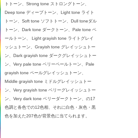
トトーン、Strong tone ストロングトーン、
Deep tone ディープトーン、Light tone ライト
トーン、Soft tone ソフトトーン、Dull toneダル
トーン、Dark tone ダークトーン、Pale tone ペ
ールトーン、 Light grayish tone ライトグレイ
ッシュトーン、Grayish tone グレイッシュトー
ン、Dark grayish tone ダークグレイッシュトー
ン、Very pale tone ベリーペールトーン、Pale
grayish tone ペールグレイッシュトーン、
Middle grayish tone ミドルグレイッシュトー
ン、Very grayish tone ベリーグレイッシュトー
ン、Very dark tone ベリーダークトーン、の17
色調と各色での12色相、それに白色・灰色・黒
色を加えた207色が背景色に当てられます。