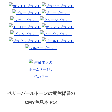
ペリーパールトーンの黄色背景の
CMY色見本 P14