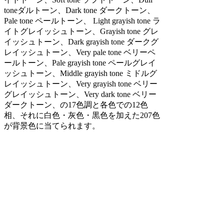
toneダルトーン、Dark tone ダークトーン、
Pale tone ペールトーン、 Light grayish tone ラ
イトグレイッシュトーン、Grayish tone グレ
イッシュトーン、Dark grayish tone ダークグ
レイッシュトーン、Very pale tone ベリーペ
ールトーン、Pale grayish tone ペールグレイ
ッシュトーン、Middle grayish tone ミドルグ
レイッシュトーン、Very grayish tone ベリー
グレイッシュトーン、Very dark tone ベリー
ダークトーン、の17色調と各色での12色
相、それに白色・灰色・黒色を加えた207色
が背景色に当てられます。