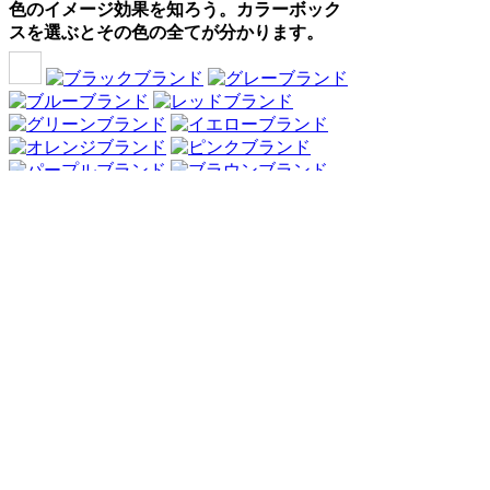
色のイメージ効果を知ろう。カラーボック
スを選ぶとその色の全てが分かります。
Webアンケート調査・ネットリサーチ