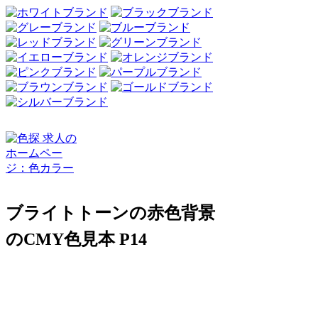
ブライトトーンの赤色背景
のCMY色見本 P14