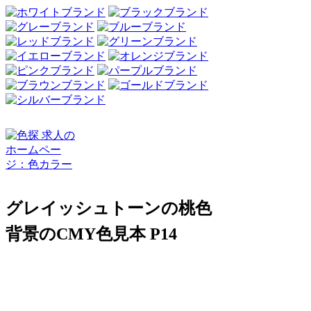
グレイッシュトーンの桃色
背景のCMY色見本 P14