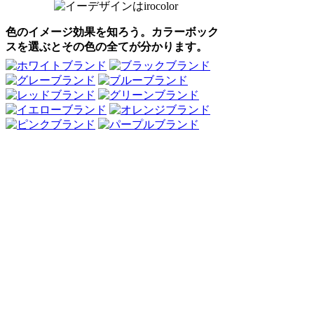
色のイメージ効果を知ろう。カラーボック
スを選ぶとその色の全てが分かります。
Webアンケート調査・ネットリサーチ