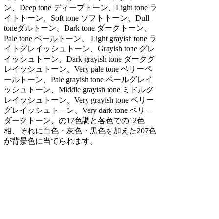
ン、Deep tone ディープトーン、Light tone ラ
イトトーン、Soft tone ソフトトーン、Dull
toneダルトーン、Dark tone ダークトーン、
Pale tone ペールトーン、 Light grayish tone ラ
イトグレイッシュトーン、Grayish tone グレ
イッシュトーン、Dark grayish tone ダークグ
レイッシュトーン、Very pale tone ベリーペ
ールトーン、Pale grayish tone ペールグレイ
ッシュトーン、Middle grayish tone ミドルグ
レイッシュトーン、Very grayish tone ベリー
グレイッシュトーン、Very dark tone ベリー
ダークトーン、の17色調と各色での12色
相、それに白色・灰色・黒色を加えた207色
が背景色に当てられます。