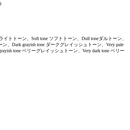
)
ne ライトトーン、Soft tone ソフトトーン、Dull toneダルトーン、
ーン、Dark grayish tone ダークグレイッシュトーン、Very pale
ayish tone ベリーグレイッシュトーン、Very dark tone ベリー