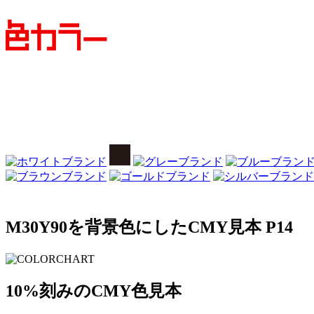
M30Y90を背景色にしたCMY見本 P14
10%刻みのCMY色見本