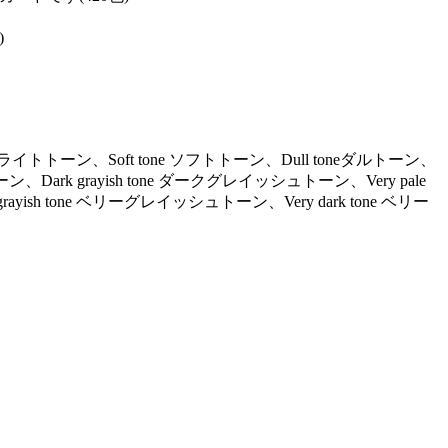
)
ne ライトトーン、Soft tone ソフトトーン、Dull toneダルトーン、
ーン、Dark grayish tone ダークグレイッシュトーン、Very pale
ayish tone ベリーグレイッシュトーン、Very dark tone ベリー