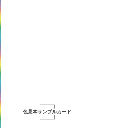
色見本サンプルカード