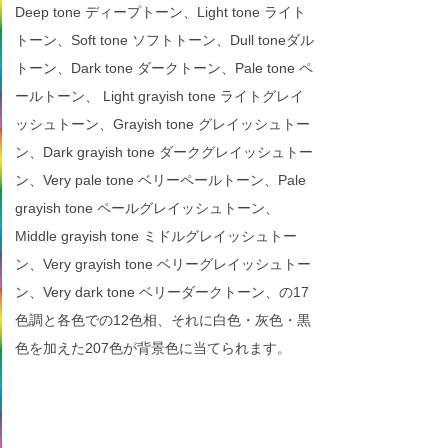
Deep tone ディープトーン、Light tone ライト
トーン、Soft tone ソフトトーン、Dull toneダル
トーン、Dark tone ダークトーン、Pale tone ペ
ールトーン、 Light grayish tone ライトグレイ
ッシュトーン、Grayish tone グレイッシュトー
ン、Dark grayish tone ダークグレイッシュトー
ン、Very pale tone ベリーペールトーン、Pale
grayish tone ペールグレイッシュトーン、
Middle grayish tone ミドルグレイッシュトー
ン、Very grayish tone ベリーグレイッシュトー
ン、Very dark tone ベリーダークトーン、の17
色調と各色での12色相、それに白色・灰色・黒
色を加えた207色が背景色に当てられます。