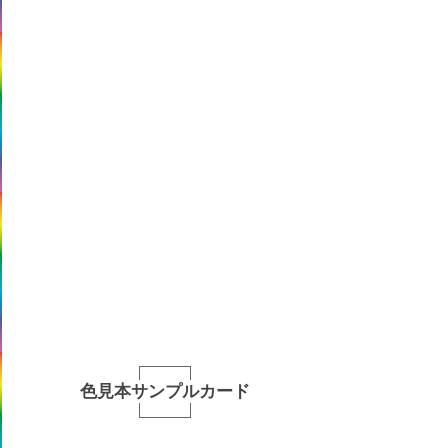
色見本サンプルカード