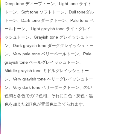
Deep tone ディープトーン、Light tone ライト
トーン、Soft tone ソフトトーン、Dull toneダル
トーン、Dark tone ダークトーン、Pale tone ペ
ールトーン、 Light grayish tone ライトグレイ
ッシュトーン、Grayish tone グレイッシュトー
ン、Dark grayish tone ダークグレイッシュトー
ン、Very pale tone ベリーペールトーン、Pale
grayish tone ペールグレイッシュトーン、
Middle grayish tone ミドルグレイッシュトー
ン、Very grayish tone ベリーグレイッシュトー
ン、Very dark tone ベリーダークトーン、の17
色調と各色での12色相、それに白色・灰色・黒
色を加えた207色が背景色に当てられます。