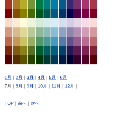
1月
｜
2月
｜
3月
｜
4月
｜
5月
｜
6月
｜
7月｜
8月
｜
9月
｜
10月
｜
11月
｜
12月
｜
TOP
｜
前へ
｜
次へ