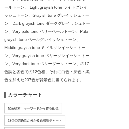
ールトーン、 Light grayish tone ライトグレイ
ッシュトーン、Grayish tone グレイッシュトー
ン、Dark grayish tone ダークグレイッシュトー
ン、Very pale tone ベリーペールトーン、Pale
grayish tone ペールグレイッシュトーン、
Middle grayish tone ミドルグレイッシュトー
ン、Very grayish tone ベリーグレイッシュトー
ン、Very dark tone ベリーダークトーン、の17
色調と各色での12色相、それに白色・灰色・黒
色を加えた207色が背景色に当てられます。
カラーチャート
配色検索！キーワードから作る配色
12色の関係性が分かる色相環チャート