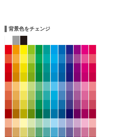
背景色をチェンジ