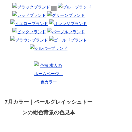
7月カラー｜ペールグレイッシュトー
ンの紺色背景の色見本