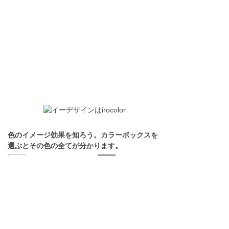
色のイメージ効果を知ろう。カラーボックスを
選ぶとその色の全てが分かります。