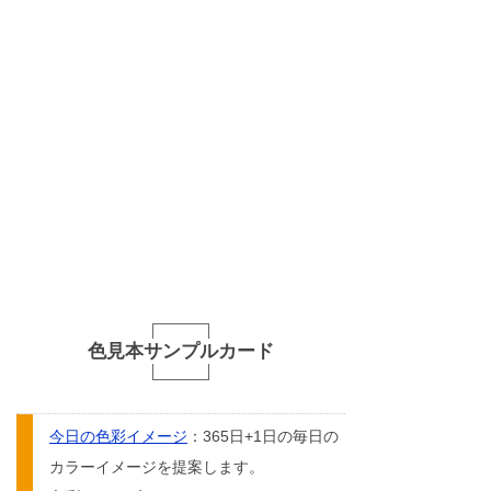
色見本サンプルカード
今日の色彩イメージ
：365日+1日の毎日の
カラーイメージを提案します。