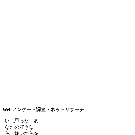
Webアンケート調査・ネットリサーチ