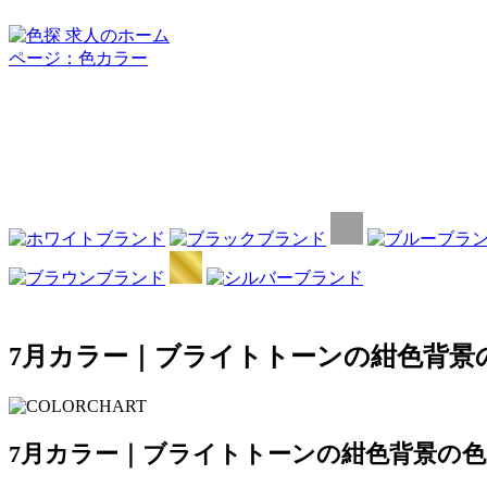
7月カラー｜ブライトトーンの紺色背景
7月カラー｜ブライトトーンの紺色背景の色