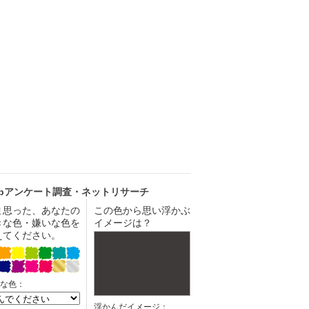
ebアンケート調査・ネットリサーチ