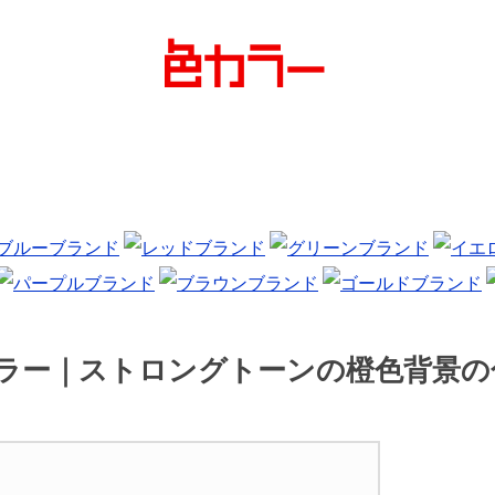
カラー｜ストロングトーンの橙色背景の