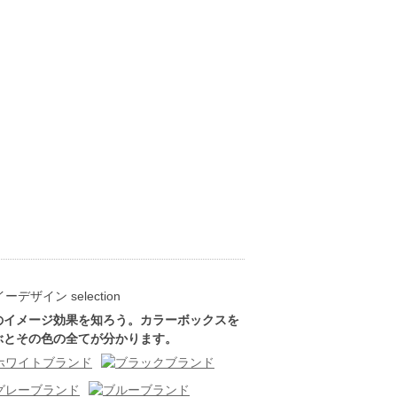
のイメージ効果を知ろう。カラーボックスを
ぶとその色の全てが分かります。