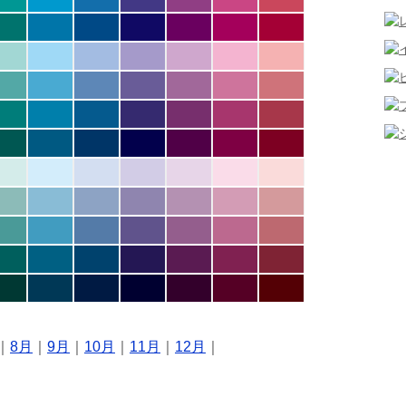
｜
8月
｜
9月
｜
10月
｜
11月
｜
12月
｜