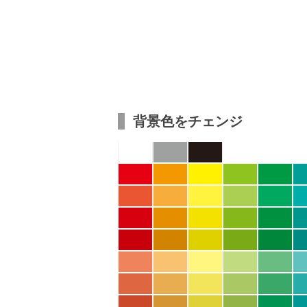
背景色をチェンジ