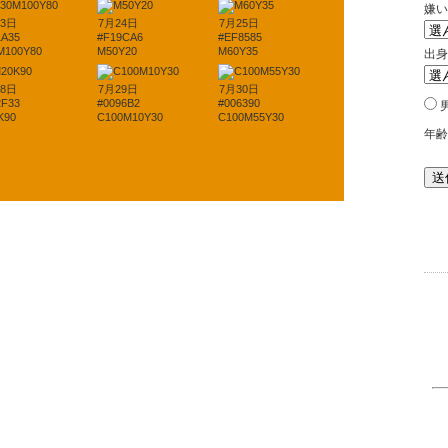
23日
7月24日
7月25日
1A35
#F19CA6
#EF8585
M100Y80
M50Y20
M60Y35
28日
7月29日
7月30日
2F33
#0096B2
#006390
K90
C100M10Y30
C100M55Y30