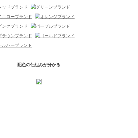
配色の仕組みが分かる