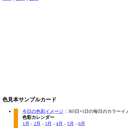
色見本サンプルカード
今日の色彩イメージ
：365日+1日の毎日のカラー
色彩カレンダー
1月
-
2月
-
3月
-
4月
-
5月
-
6月