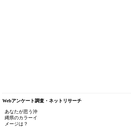
Webアンケート調査・ネットリサーチ