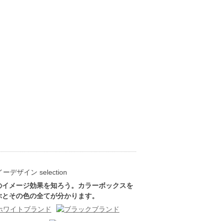
のイメージ効果を知ろう。カラーボックスを
ぶとその色の全てが分かります。