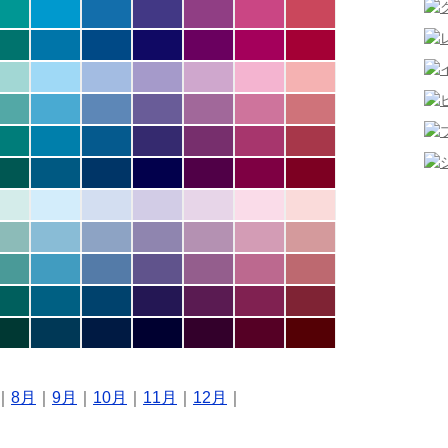
｜
8月
｜
9月
｜
10月
｜
11月
｜
12月
｜