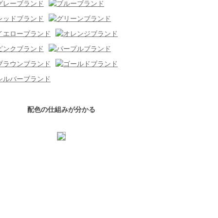
配色の仕組みが分かる