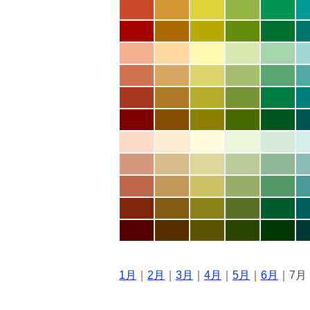
1月
｜
2月
｜
3月
｜
4月
｜
5月
｜
6月
｜7月