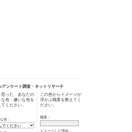
ebアンケート調査・ネットリサーチ