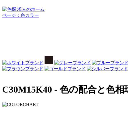
C30M15K40 -
色の配合と色相