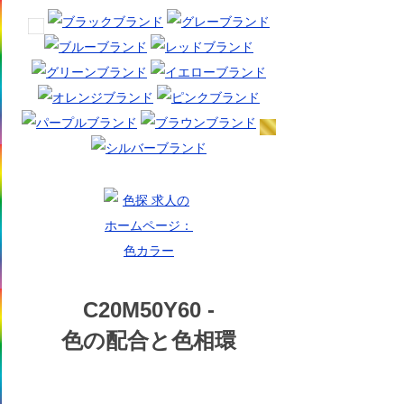
C20M50Y60 -
色の配合と色相環