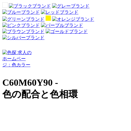
C60M60Y90 -
色の配合と色相環