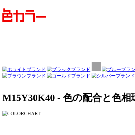
M15Y30K40 -
色の配合と色相