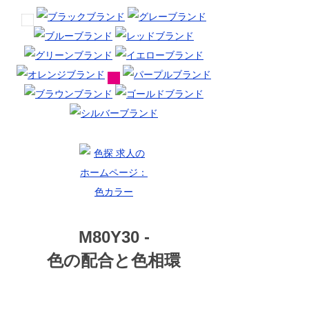
M80Y30 -
色の配合と色相環