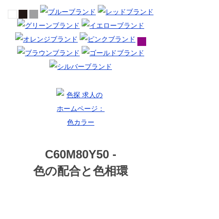
C60M80Y50 -
色の配合と色相環