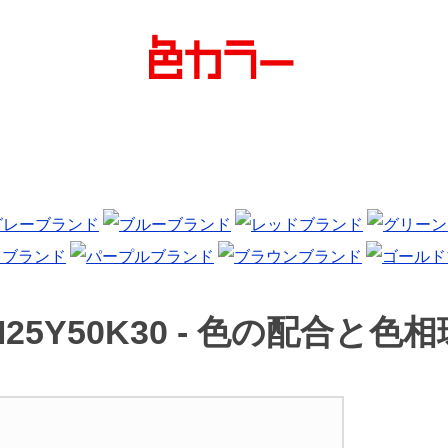
25Y50K30 -
色の配合と色相