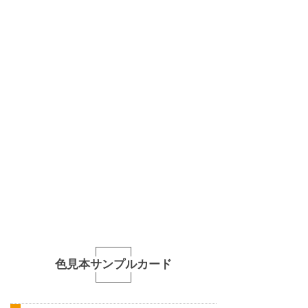
色見本サンプルカード