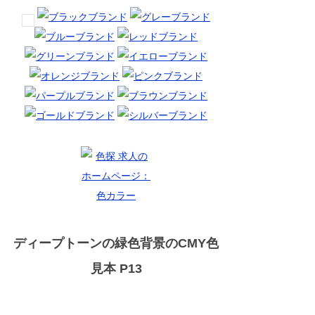
ディープトーンの緑色背景のCMY色
見本 P13