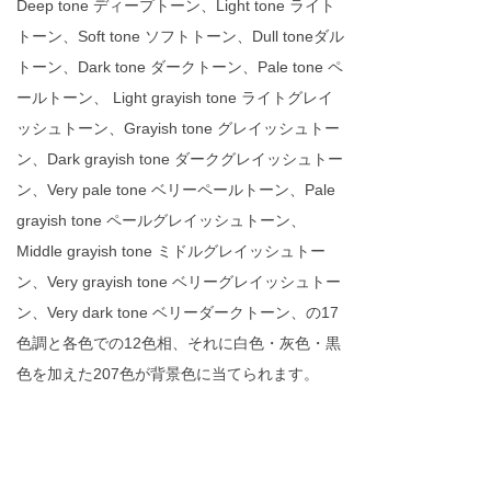
Deep tone ディープトーン、Light tone ライト
トーン、Soft tone ソフトトーン、Dull toneダル
トーン、Dark tone ダークトーン、Pale tone ペ
ールトーン、 Light grayish tone ライトグレイ
ッシュトーン、Grayish tone グレイッシュトー
ン、Dark grayish tone ダークグレイッシュトー
ン、Very pale tone ベリーペールトーン、Pale
grayish tone ペールグレイッシュトーン、
Middle grayish tone ミドルグレイッシュトー
ン、Very grayish tone ベリーグレイッシュトー
ン、Very dark tone ベリーダークトーン、の17
色調と各色での12色相、それに白色・灰色・黒
色を加えた207色が背景色に当てられます。