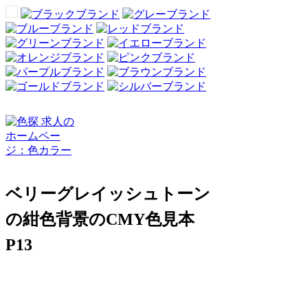
ベリーグレイッシュトーン
の紺色背景のCMY色見本
P13