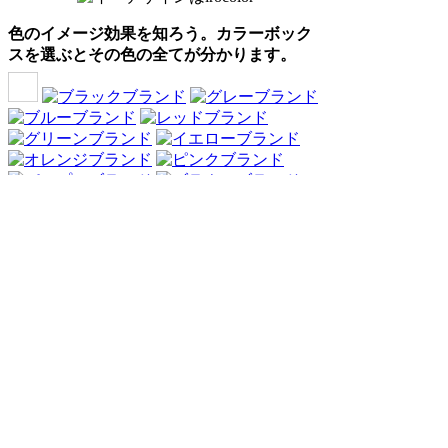
色のイメージ効果を知ろう。カラーボック
スを選ぶとその色の全てが分かります。
Webアンケート調査・ネットリサーチ