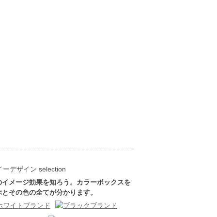
のイメージ効果を知ろう。カラーボックスを
ぶとその色の全てが分かります。