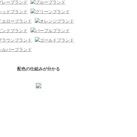
配色の仕組みが分かる