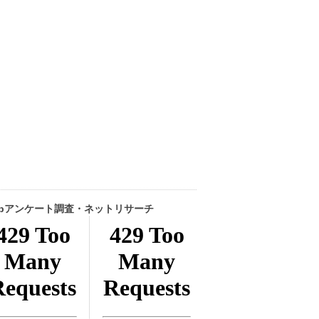
ebアンケート調査・ネットリサーチ