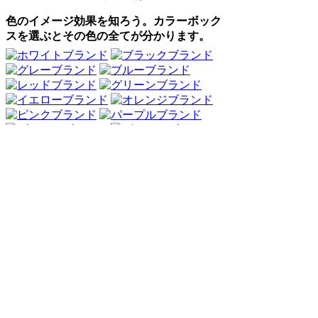
色のイメージ効果を知ろう。カラーボック
スを選ぶとその色の全てが分かります。
Webアンケート調査・ネットリサーチ