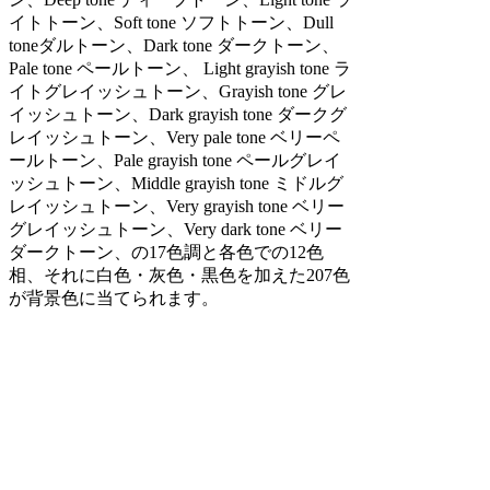
イトトーン、Soft tone ソフトトーン、Dull
toneダルトーン、Dark tone ダークトーン、
Pale tone ペールトーン、 Light grayish tone ラ
イトグレイッシュトーン、Grayish tone グレ
イッシュトーン、Dark grayish tone ダークグ
レイッシュトーン、Very pale tone ベリーペ
ールトーン、Pale grayish tone ペールグレイ
ッシュトーン、Middle grayish tone ミドルグ
レイッシュトーン、Very grayish tone ベリー
グレイッシュトーン、Very dark tone ベリー
ダークトーン、の17色調と各色での12色
相、それに白色・灰色・黒色を加えた207色
が背景色に当てられます。