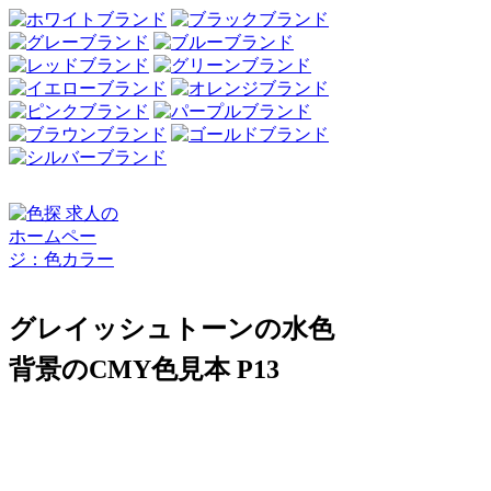
グレイッシュトーンの水色
背景のCMY色見本 P13