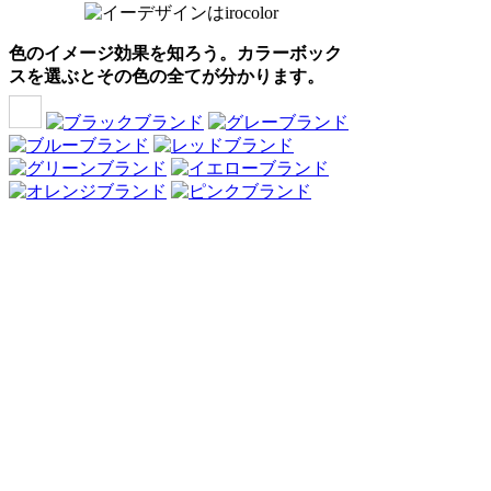
色のイメージ効果を知ろう。カラーボック
スを選ぶとその色の全てが分かります。
Webアンケート調査・ネットリサーチ