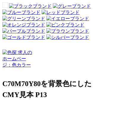
C70M70Y80を背景色にした
CMY見本 P13