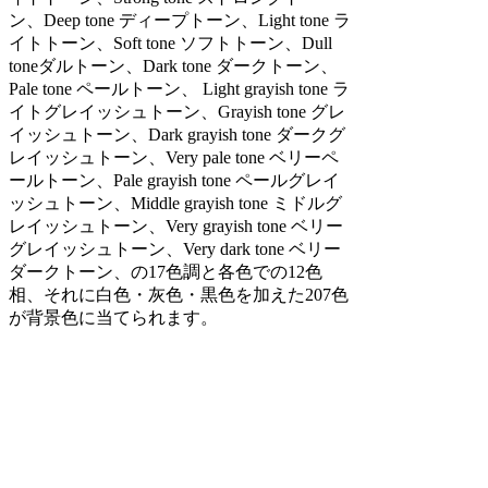
ン、Deep tone ディープトーン、Light tone ラ
イトトーン、Soft tone ソフトトーン、Dull
toneダルトーン、Dark tone ダークトーン、
Pale tone ペールトーン、 Light grayish tone ラ
イトグレイッシュトーン、Grayish tone グレ
イッシュトーン、Dark grayish tone ダークグ
レイッシュトーン、Very pale tone ベリーペ
ールトーン、Pale grayish tone ペールグレイ
ッシュトーン、Middle grayish tone ミドルグ
レイッシュトーン、Very grayish tone ベリー
グレイッシュトーン、Very dark tone ベリー
ダークトーン、の17色調と各色での12色
相、それに白色・灰色・黒色を加えた207色
が背景色に当てられます。