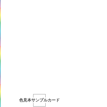
色見本サンプルカード