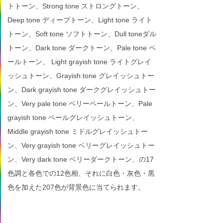
トトーン、Strong tone ストロングトーン、
Deep tone ディープトーン、Light tone ライト
トーン、Soft tone ソフトトーン、Dull toneダル
トーン、Dark tone ダークトーン、Pale tone ペ
ールトーン、 Light grayish tone ライトグレイ
ッシュトーン、Grayish tone グレイッシュトー
ン、Dark grayish tone ダークグレイッシュトー
ン、Very pale tone ベリーペールトーン、Pale
grayish tone ペールグレイッシュトーン、
Middle grayish tone ミドルグレイッシュトー
ン、Very grayish tone ベリーグレイッシュトー
ン、Very dark tone ベリーダークトーン、の17
色調と各色での12色相、それに白色・灰色・黒
色を加えた207色が背景色に当てられます。