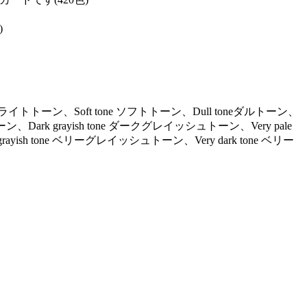
)
ne ライトトーン、Soft tone ソフトトーン、Dull toneダルトーン、
ーン、Dark grayish tone ダークグレイッシュトーン、Very pale
ayish tone ベリーグレイッシュトーン、Very dark tone ベリー