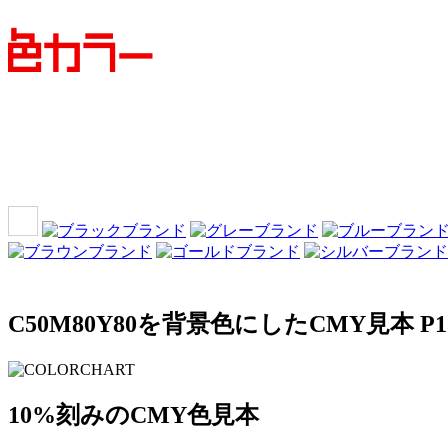
C50M80Y80を背景色にしたCMY見本 P1
10%刻みのCMY色見本