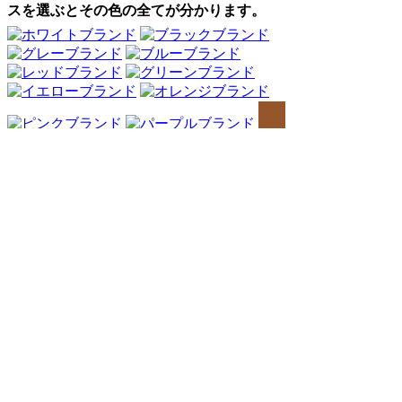
スを選ぶとその色の全てが分かります。
Webアンケート調査・ネットリサーチ