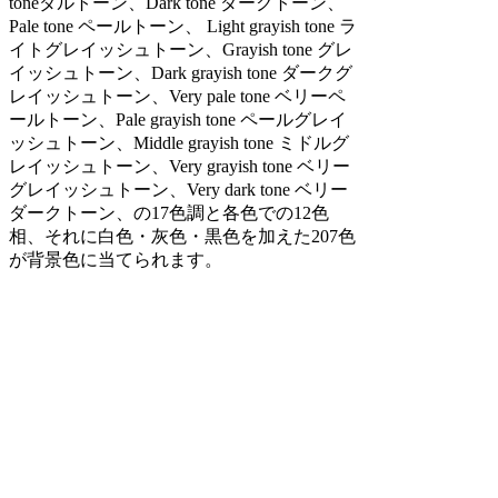
toneダルトーン、Dark tone ダークトーン、
Pale tone ペールトーン、 Light grayish tone ラ
イトグレイッシュトーン、Grayish tone グレ
イッシュトーン、Dark grayish tone ダークグ
レイッシュトーン、Very pale tone ベリーペ
ールトーン、Pale grayish tone ペールグレイ
ッシュトーン、Middle grayish tone ミドルグ
レイッシュトーン、Very grayish tone ベリー
グレイッシュトーン、Very dark tone ベリー
ダークトーン、の17色調と各色での12色
相、それに白色・灰色・黒色を加えた207色
が背景色に当てられます。