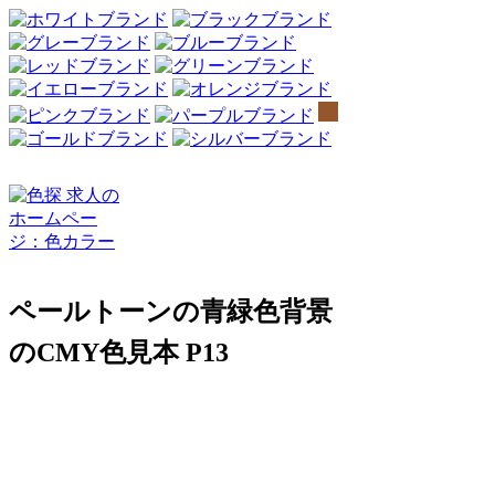
ペールトーンの青緑色背景
のCMY色見本 P13