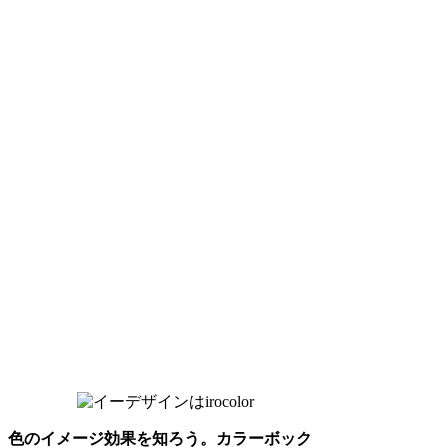
色のイメージ効果を知ろう。カラーボック