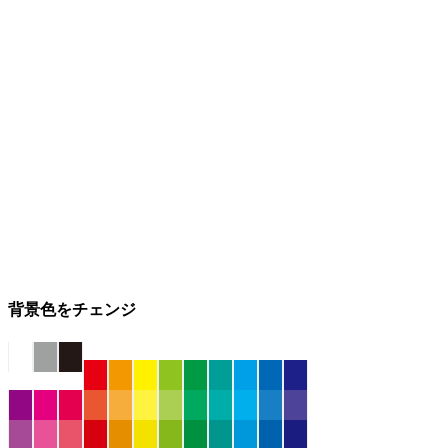
背景色をチェンジ