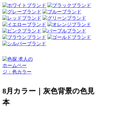
8月カラー｜灰色背景の色見
本