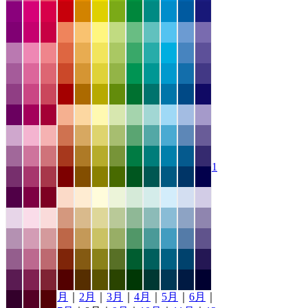
1
月
｜
2月
｜
3月
｜
4月
｜
5月
｜
6月
｜