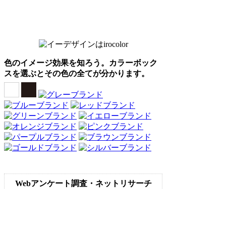
色のイメージ効果を知ろう。カラーボック
スを選ぶとその色の全てが分かります。
Webアンケート調査・ネットリサーチ