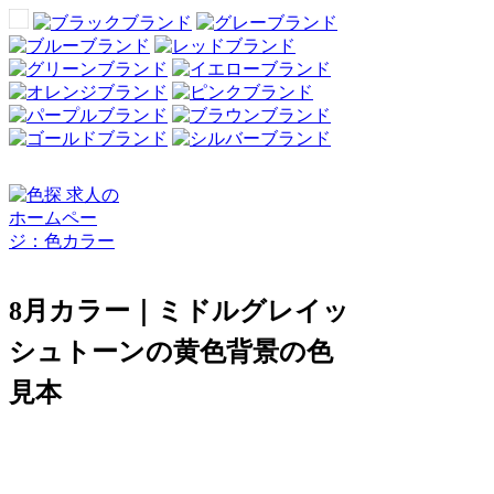
8月カラー｜ミドルグレイッ
シュトーンの黄色背景の色
見本