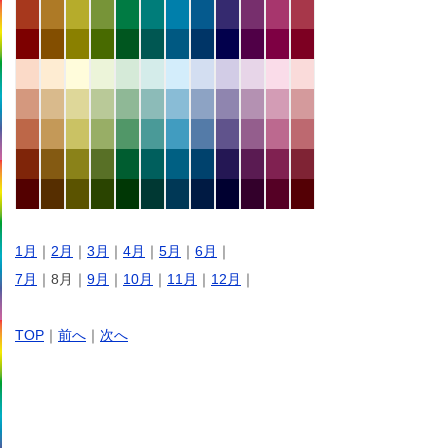
1月
｜
2月
｜
3月
｜
4月
｜
5月
｜
6月
｜
7月
｜8月｜
9月
｜
10月
｜
11月
｜
12月
｜
TOP
｜
前へ
｜
次へ