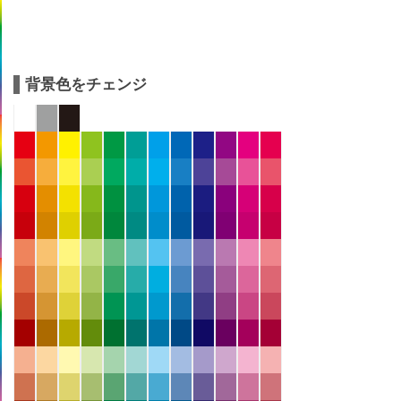
背景色をチェンジ