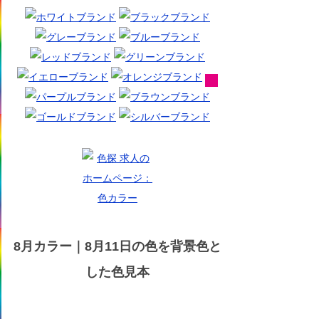
8月カラー｜8月11日の色を背景色と
した色見本