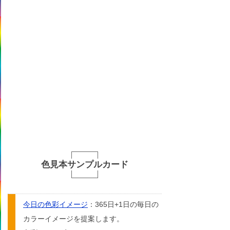
色見本サンプルカード
今日の色彩イメージ
：365日+1日の毎日の
カラーイメージを提案します。