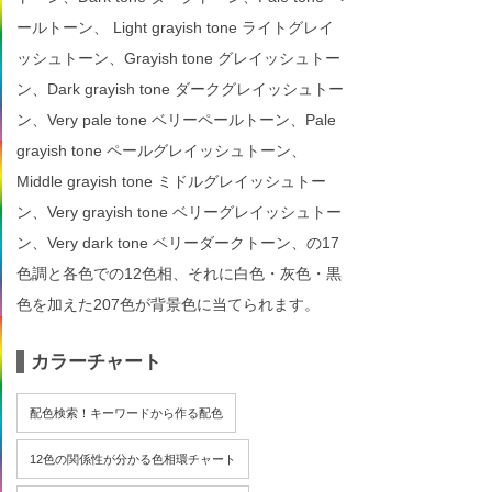
ールトーン、 Light grayish tone ライトグレイ
ッシュトーン、Grayish tone グレイッシュトー
ン、Dark grayish tone ダークグレイッシュトー
ン、Very pale tone ベリーペールトーン、Pale
grayish tone ペールグレイッシュトーン、
Middle grayish tone ミドルグレイッシュトー
ン、Very grayish tone ベリーグレイッシュトー
ン、Very dark tone ベリーダークトーン、の17
色調と各色での12色相、それに白色・灰色・黒
色を加えた207色が背景色に当てられます。
カラーチャート
配色検索！キーワードから作る配色
12色の関係性が分かる色相環チャート