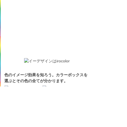
色のイメージ効果を知ろう。カラーボックスを
選ぶとその色の全てが分かります。