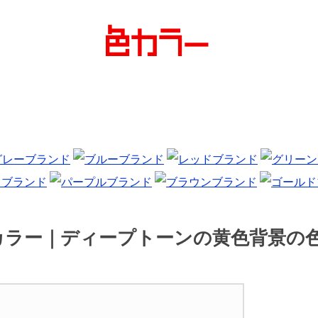
カラー｜ディープトーンの黄色背景の