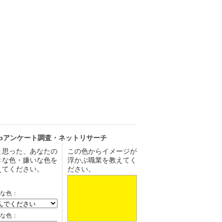
ebアンケート調査・ネットリサーチ