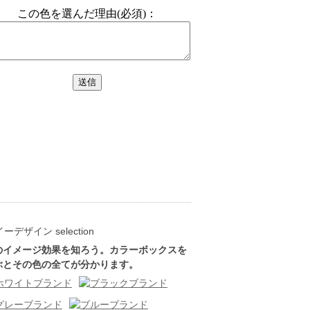
のイメージ効果を知ろう。カラーボックスを
ぶとその色の全てが分かります。