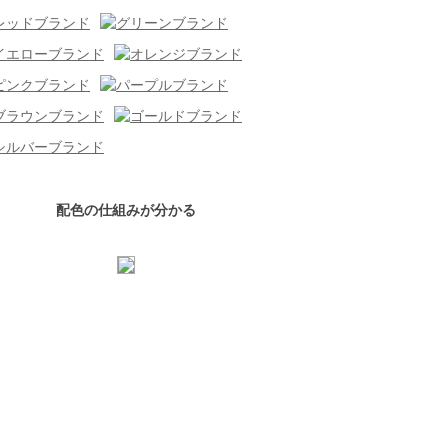
配色の仕組みが分かる