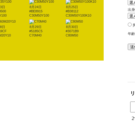
23日
8月24日
8月25日
B500
#BE8915
#B38112
Y100
C30M50Y100
C30M50Y100K10
28日
8月29日
8月30日
A9CF
#5185C5
#3071B9
M20Y10
C70M40
C80M50