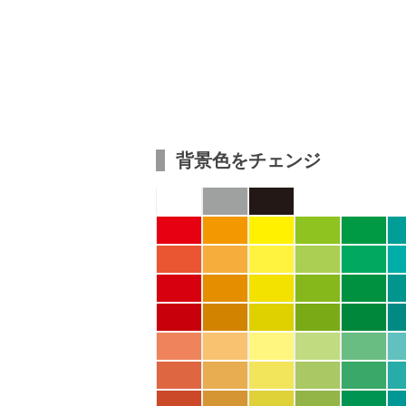
背景色をチェンジ