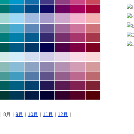
｜8月｜
9月
｜
10月
｜
11月
｜
12月
｜