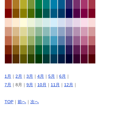
1月
｜
2月
｜
3月
｜
4月
｜
5月
｜
6月
｜
7月
｜8月｜
9月
｜
10月
｜
11月
｜
12月
｜
TOP
｜
前へ
｜
次へ