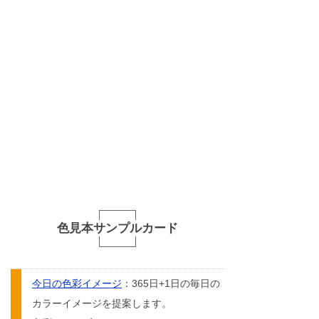
色見本サンプルカード
今日の色彩イメージ
：365日+1日の毎日の
カラーイメージを提案します。