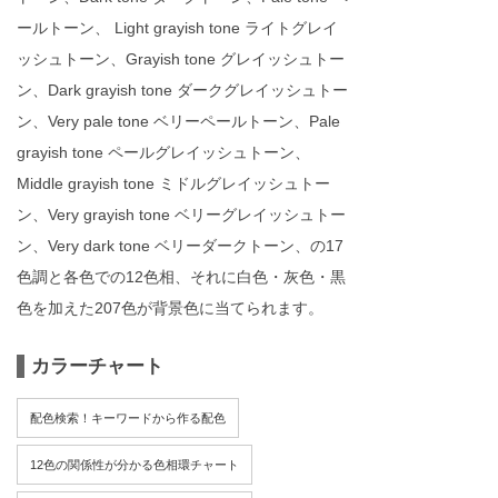
ールトーン、 Light grayish tone ライトグレイ
ッシュトーン、Grayish tone グレイッシュトー
ン、Dark grayish tone ダークグレイッシュトー
ン、Very pale tone ベリーペールトーン、Pale
grayish tone ペールグレイッシュトーン、
Middle grayish tone ミドルグレイッシュトー
ン、Very grayish tone ベリーグレイッシュトー
ン、Very dark tone ベリーダークトーン、の17
色調と各色での12色相、それに白色・灰色・黒
色を加えた207色が背景色に当てられます。
カラーチャート
配色検索！キーワードから作る配色
12色の関係性が分かる色相環チャート