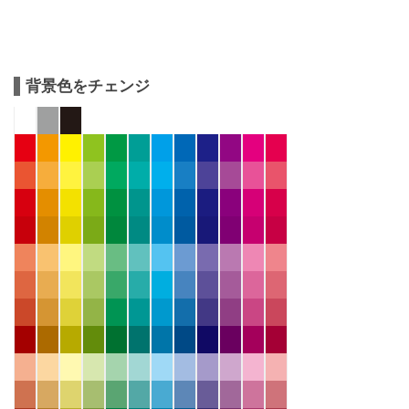
背景色をチェンジ