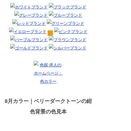
8月カラー｜ベリーダークトーンの紺
色背景の色見本