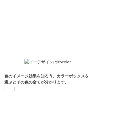
色のイメージ効果を知ろう。カラーボックスを
選ぶとその色の全てが分かります。