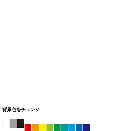
背景色をチェンジ