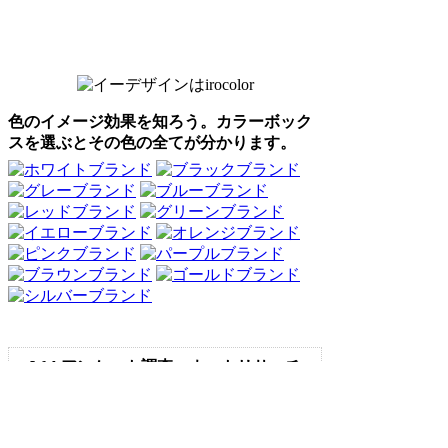
色のイメージ効果を知ろう。カラーボック
スを選ぶとその色の全てが分かります。
Webアンケート調査・ネットリサーチ