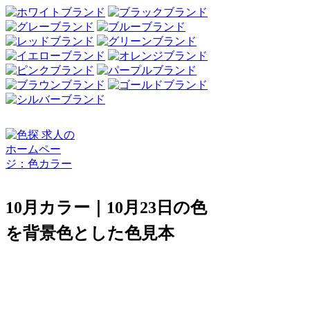
10月カラー｜10月23日の色
を背景色とした色見本