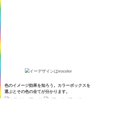
色のイメージ効果を知ろう。カラーボックスを
選ぶとその色の全てが分かります。