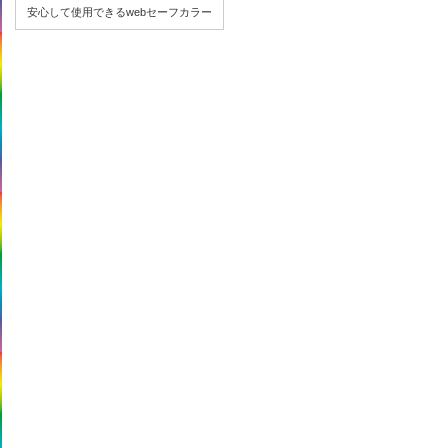
安心して使用できるwebセーフカラー