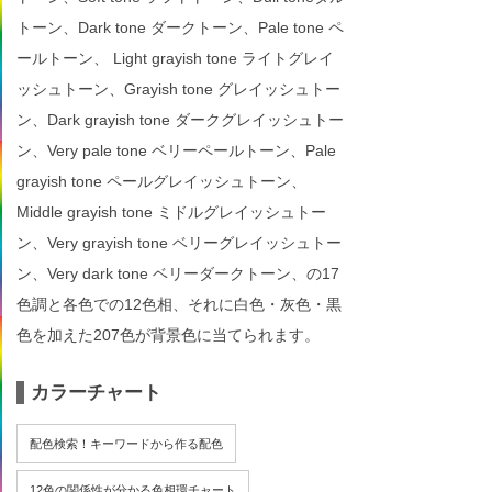
トーン、Dark tone ダークトーン、Pale tone ペ
ールトーン、 Light grayish tone ライトグレイ
ッシュトーン、Grayish tone グレイッシュトー
ン、Dark grayish tone ダークグレイッシュトー
ン、Very pale tone ベリーペールトーン、Pale
grayish tone ペールグレイッシュトーン、
Middle grayish tone ミドルグレイッシュトー
ン、Very grayish tone ベリーグレイッシュトー
ン、Very dark tone ベリーダークトーン、の17
色調と各色での12色相、それに白色・灰色・黒
色を加えた207色が背景色に当てられます。
カラーチャート
配色検索！キーワードから作る配色
12色の関係性が分かる色相環チャート