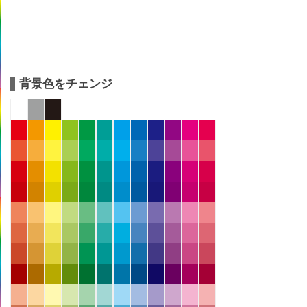
背景色をチェンジ