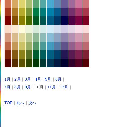
1月
｜
2月
｜
3月
｜
4月
｜
5月
｜
6月
｜
7月
｜
8月
｜
9月
｜10月｜
11月
｜
12月
｜
TOP
｜
前へ
｜
次へ