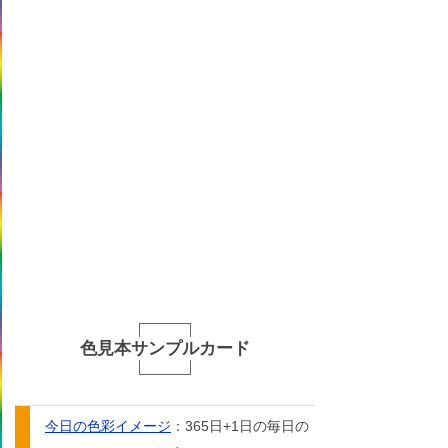
色見本サンプルカード
今日の色彩イメージ
：365日+1日の毎日の