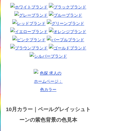
10月カラー｜ペールグレイッシュト
ーンの紫色背景の色見本