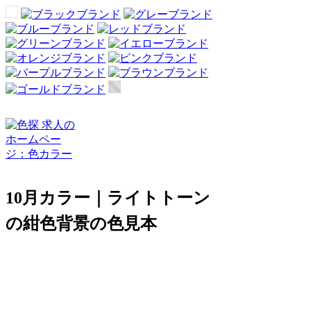
10月カラー｜ライトトーン
の紺色背景の色見本