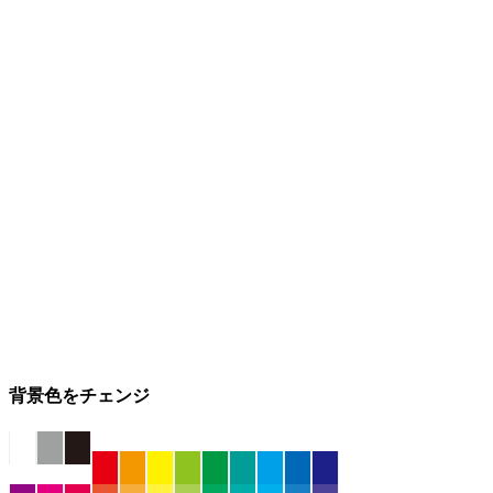
背景色をチェンジ