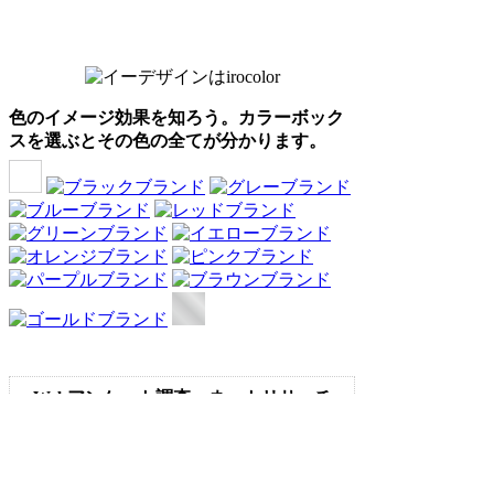
色のイメージ効果を知ろう。カラーボック
スを選ぶとその色の全てが分かります。
Webアンケート調査・ネットリサーチ