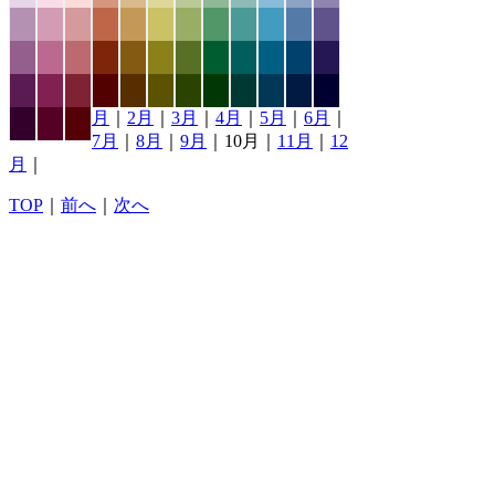
月
｜
2月
｜
3月
｜
4月
｜
5月
｜
6月
｜
7月
｜
8月
｜
9月
｜10月｜
11月
｜
12
月
｜
TOP
｜
前へ
｜
次へ