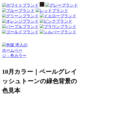
10月カラー｜ペールグレイ
ッシュトーンの緑色背景の
色見本