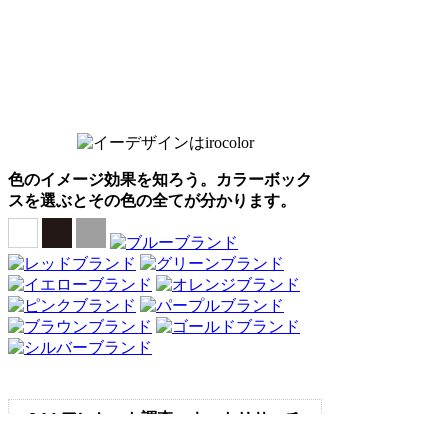
色のイメージ効果を知ろう。カラーボック
スを選ぶとその色の全てが分かります。
Webアンケート調査・ネットリサーチ