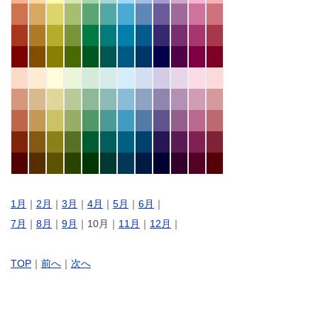
1月
｜
2月
｜
3月
｜
4月
｜
5月
｜
6月
｜
7月
｜
8月
｜
9月
｜10月｜
11月
｜
12月
｜
TOP
｜
前へ
｜
次へ