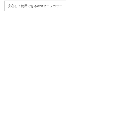
安心して使用できるwebセーフカラー