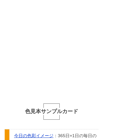
色見本サンプルカード
今日の色彩イメージ
：365日+1日の毎日の