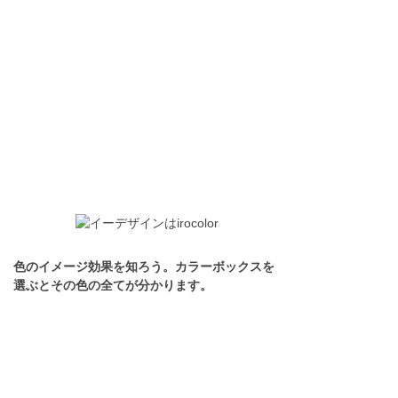
色のイメージ効果を知ろう。カラーボックスを
選ぶとその色の全てが分かります。