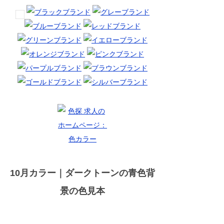
10月カラー｜ダークトーンの青色背
景の色見本