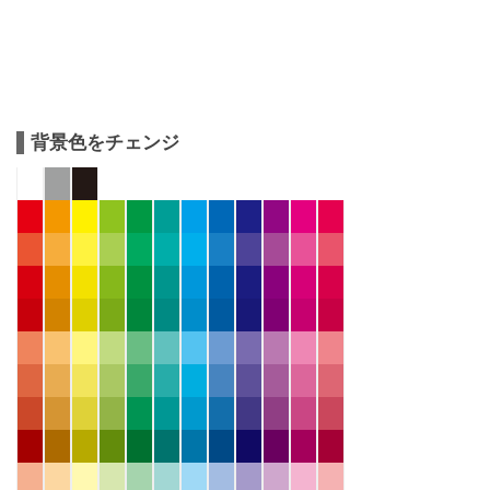
背景色をチェンジ