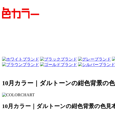
10月カラー｜ダルトーンの紺色背景の
10月カラー｜ダルトーンの紺色背景の色見