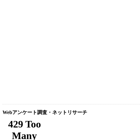
Webアンケート調査・ネットリサーチ