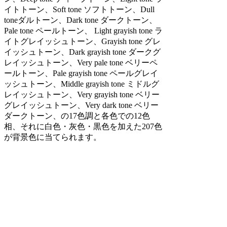
イトトーン、Soft tone ソフトトーン、Dull
toneダルトーン、Dark tone ダークトーン、
Pale tone ペールトーン、 Light grayish tone ラ
イトグレイッシュトーン、Grayish tone グレ
イッシュトーン、Dark grayish tone ダークグ
レイッシュトーン、Very pale tone ベリーペ
ールトーン、Pale grayish tone ペールグレイ
ッシュトーン、Middle grayish tone ミドルグ
レイッシュトーン、Very grayish tone ベリー
グレイッシュトーン、Very dark tone ベリー
ダークトーン、の17色調と各色での12色
相、それに白色・灰色・黒色を加えた207色
が背景色に当てられます。