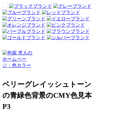
ベリーグレイッシュトーン
の青緑色背景のCMY色見本
P3