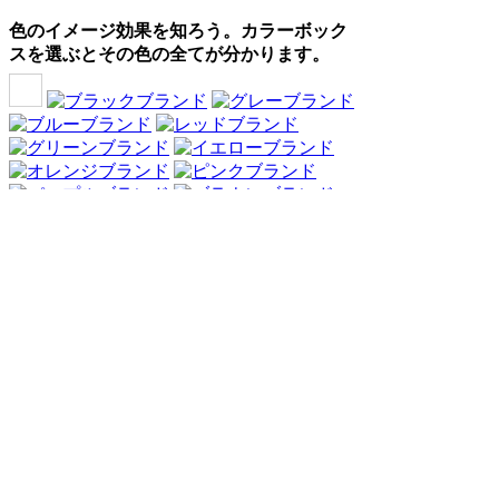
色のイメージ効果を知ろう。カラーボック
スを選ぶとその色の全てが分かります。
Webアンケート調査・ネットリサーチ