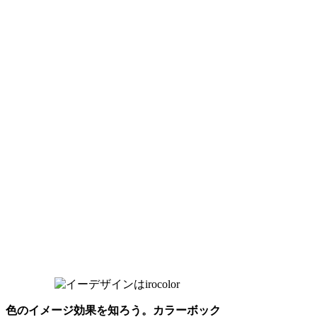
色のイメージ効果を知ろう。カラーボック