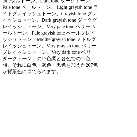
toneダルトーン、Dark tone ダークトーン、
Pale tone ペールトーン、 Light grayish tone ラ
イトグレイッシュトーン、Grayish tone グレ
イッシュトーン、Dark grayish tone ダークグ
レイッシュトーン、Very pale tone ベリーペ
ールトーン、Pale grayish tone ペールグレイ
ッシュトーン、Middle grayish tone ミドルグ
レイッシュトーン、Very grayish tone ベリー
グレイッシュトーン、Very dark tone ベリー
ダークトーン、の17色調と各色での12色
相、それに白色・灰色・黒色を加えた207色
が背景色に当てられます。