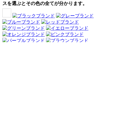
スを選ぶとその色の全てが分かります。
Webアンケート調査・ネットリサーチ