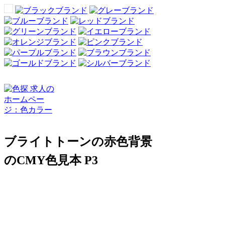
ブライトトーンの赤色背景
のCMY色見本 P3